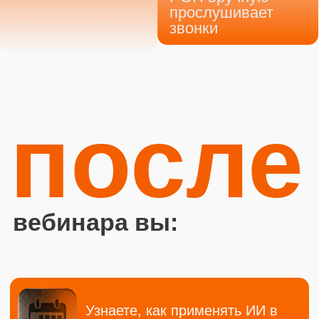
Зарегистрироваться
Разобрать мой кейс
ЕЛЕНА СТУЛОВА